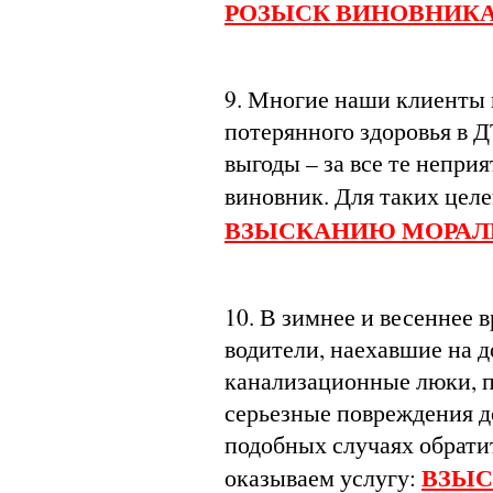
РОЗЫСК ВИНОВНИКА
9. Многие наши клиенты 
потерянного здоровья в 
выгоды – за все те непри
виновник. Для таких цел
ВЗЫСКАНИЮ МОРАЛЬ
10. В зимнее и весеннее 
водители, наехавшие на 
канализационные люки, п
серьезные повреждения д
подобных случаях обрати
ВЗЫС
оказываем услугу: