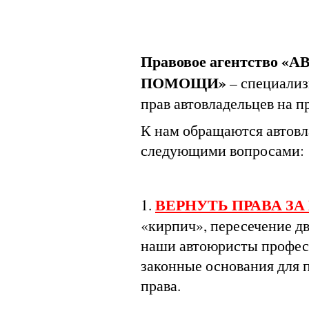
Правовое
агентство «
ПОМОЩИ»
– специализ
прав автовладельцев на 
К нам обращаются автовл
следующими вопросами:
ВЕРНУТЬ ПРАВА ЗА
1.
«кирпич», пересечение дв
наши автоюристы професс
законные основания для 
права.