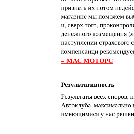
признать их потом недей
магазине мы поможем вы
и, сверх того, проконтро
денежного возмещения (л
наступлении страхового 
компенсаици рекомендуе
– МАС МОТОРС
Результативность
Результаты всех споров, 
Автоклуба, максимально 
имеющимися у нас решен