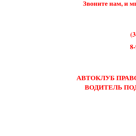
Звоните нам, и 
(3
8
АВТОКЛУБ ПРА
ВОДИТЕЛЬ ПО