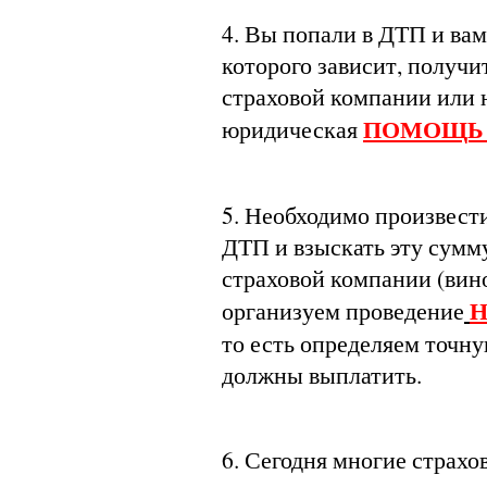
4. Вы попали в ДТП и вам
которого зависит, получ
страховой компании или н
ПОМОЩЬ 
юридическая
5. Необходимо произвест
ДТП и взыскать эту сумм
страховой компании (вино
Н
организуем проведение
то есть определяем точн
должны выплатить.
6. Сегодня многие страх